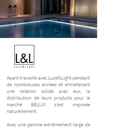
Ayant travaillé avec Luce&Light pendant
de nombreuses années et entretenant
une relation solide avec eux, la
distribution de leurs produits pour le
marché BELUX s'est imposée
naturellement.
Avec une gamme extrêmement large de
luminaires extérieurs haut de gamme,