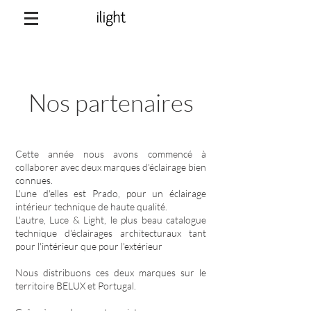
Nos partenaires
Cette année nous avons commencé à
collaborer avec deux marques d'éclairage bien
connues.
L'une d'elles est Prado, pour un éclairage
intérieur technique de haute qualité.
L'autre, Luce & Light, le plus beau catalogue
technique d'éclairages architecturaux tant
pour l'intérieur que pour l'extérieur
Nous distribuons ces deux marques sur le
territoire BELUX et Portugal.