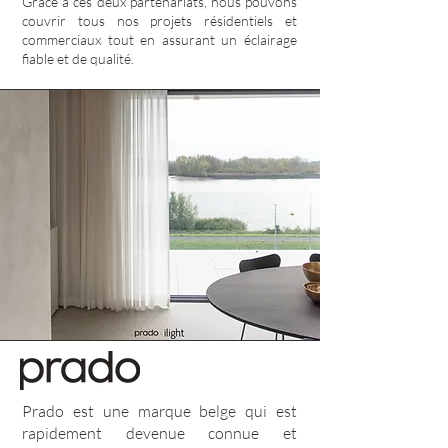
Grâce à ces deux partenariats, nous pouvons
couvrir tous nos projets résidentiels et
commerciaux tout en assurant un éclairage
fiable et de qualité.
Prado est une marque belge qui est
rapidement devenue connue et