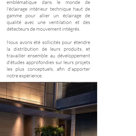
emblématique dans le monde de
l'éclairage intérieur technique haut de
gamme pour allier un éclairage de
qualité avec une ventilation et des
détecteurs de mouvement intégrés.
Nous avons été sollicités pour étendre
la distribution de leurs produits, et
travailler ensemble au développement
d'études approfondies sur leurs projets
les plus conceptuels, afin d'apporter
notre expérience.