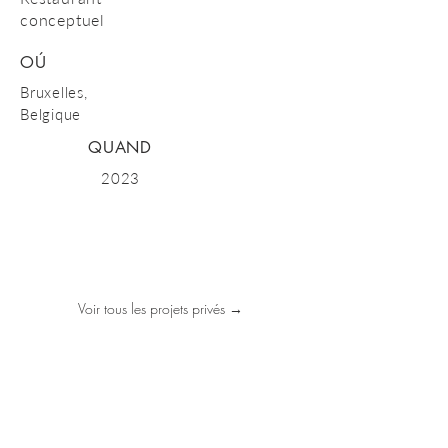
conceptuel
OÚ
Bruxelles,
Belgique
QUAND
2023
Voir tous les projets privés →
CONTACTEZ