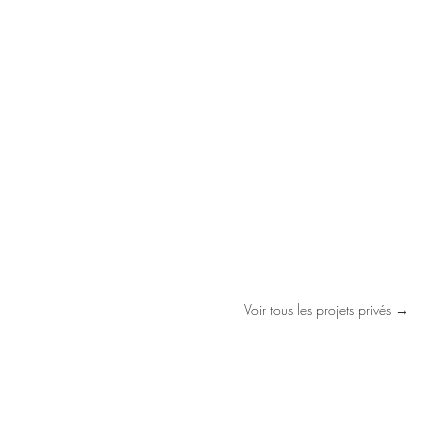
Voir tous les projets privés →
CONTACTEZ