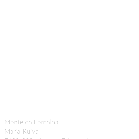
Monte da Fornalha
Maria-Ruiva