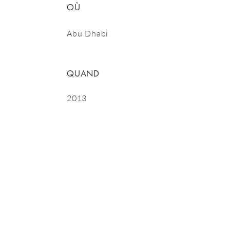
OÙ
Abu Dhabi
QUAND
2013