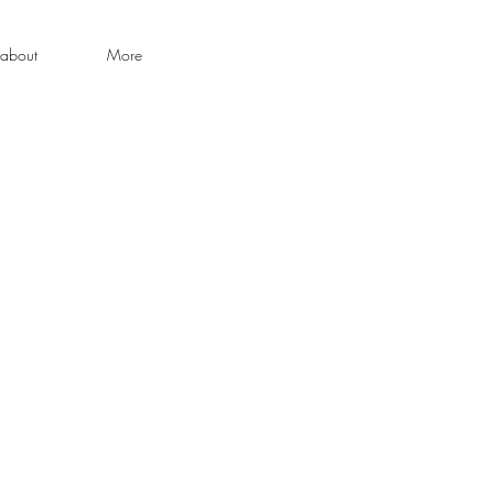
about
More